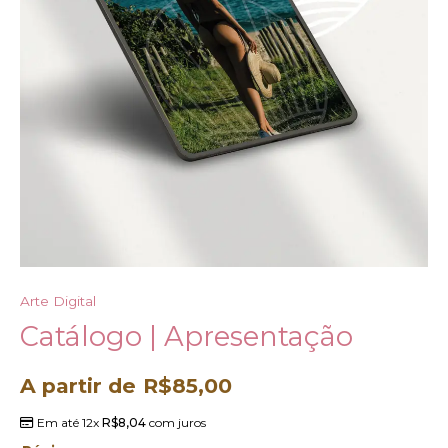
Arte Digital
Catálogo | Apresentação
A partir de
R$
85,00
Em até 12x
R$
8,04
com juros