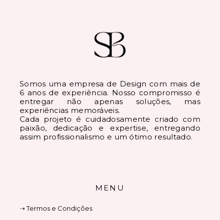
Somos uma empresa de Design com mais de
6 anos de experiência. Nosso compromisso é
entregar não apenas soluções, mas
experiências memoráveis.
Cada projeto é cuidadosamente criado com
paixão, dedicação e expertise, entregando
assim profissionalismo e um ótimo resultado.
MENU
➝ Termos e Condições