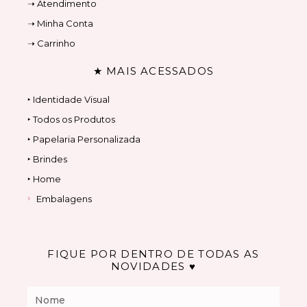
➝ Atendimento
➝ Minha Conta
➝ Carrinho
★ MAIS ACESSADOS
‣ Identidade Visual
‣ Todos os Produtos
‣ Papelaria Personalizada
‣ Brindes
‣ Home
Embalagens
FIQUE POR DENTRO DE TODAS AS
NOVIDADES ♥
Nome