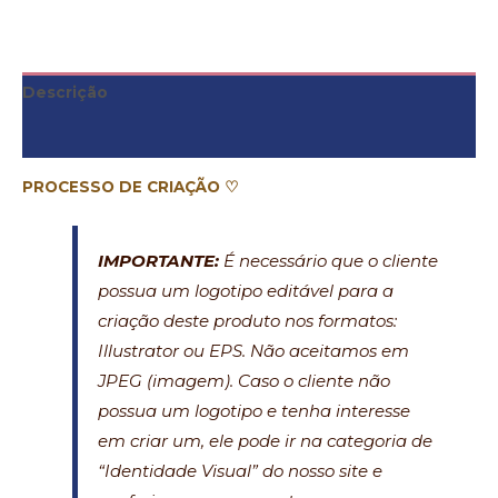
Descrição
Informação adicional
PROCESSO DE CRIAÇÃO ♡
IMPORTANTE:
É necessário que o cliente
possua um logotipo editável para a
criação deste produto nos formatos:
Illustrator ou EPS. Não aceitamos em
JPEG (imagem). Caso o cliente não
possua um logotipo e tenha interesse
em criar um, ele pode ir na categoria de
“Identidade Visual” do nosso site e