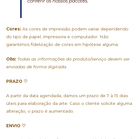
conferir os nossos pacotes.
Cores:
As cores de impressão podem variar dependendo
do tipo de papel, impressora e computador. Não
garantimos fidelização de cores em hipótese alguma.
Obs:
Todas as informações do produto/serviço devem ser
enviadas de forma digitada.
PRAZO ♡
A partir da data agendada, damos um prazo de 7 à 15 dias
úteis para elaboração da arte. Caso o cliente solicite alguma
alteração, o prazo é aumentado.
ENVIO ♡