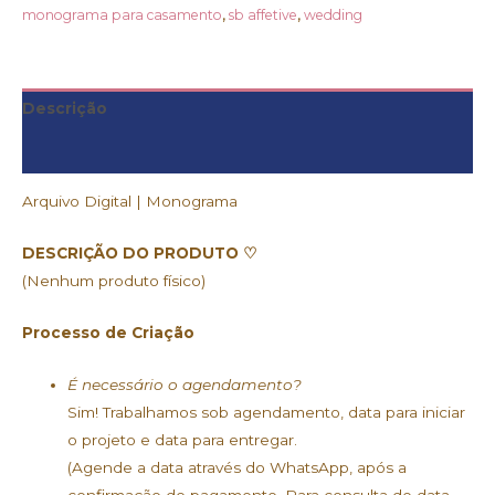
monograma para casamento
,
sb affetive
,
wedding
Descrição
Informação adicional
Arquivo Digital | Monograma
DESCRIÇÃO DO PRODUTO ♡
(Nenhum produto físico)
Processo de Criação
É necessário o agendamento?
Sim! Trabalhamos sob agendamento, data para iniciar
o projeto e data para entregar.
(Agende a data através do WhatsApp, após a