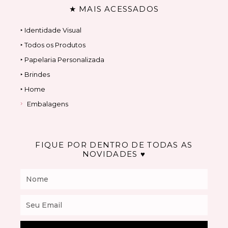
★ MAIS ACESSADOS
‣ Identidade Visual
‣ Todos os Produtos
‣ Papelaria Personalizada
‣ Brindes
‣ Home
Embalagens
FIQUE POR DENTRO DE TODAS AS
NOVIDADES ♥
Nome
Email