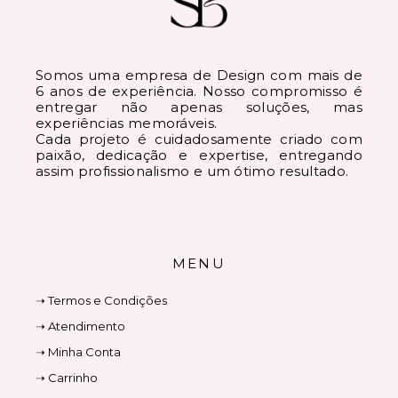
Somos uma empresa de Design com mais de
6 anos de experiência. Nosso compromisso é
entregar não apenas soluções, mas
experiências memoráveis.
Cada projeto é cuidadosamente criado com
paixão, dedicação e expertise, entregando
assim profissionalismo e um ótimo resultado.
MENU
➝ Termos e Condições
➝ Atendimento
➝ Minha Conta
➝ Carrinho