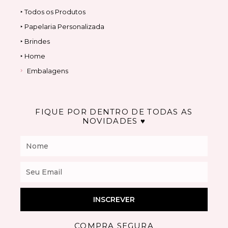
‣ Todos os Produtos
‣ Papelaria Personalizada
‣ Brindes
‣ Home
Embalagens
FIQUE POR DENTRO DE TODAS AS
NOVIDADES ♥
Nome
Email
INSCREVER
COMPRA SEGURA