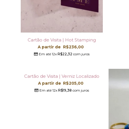
Cartão de Visita | Hot Stamping
A partir de
R$
236,00
Em até 12x
R$
22,32
com juros
Cartão de Visita | Verniz Localizado
A partir de
R$
205,00
Em até 12x
R$
19,38
com juros