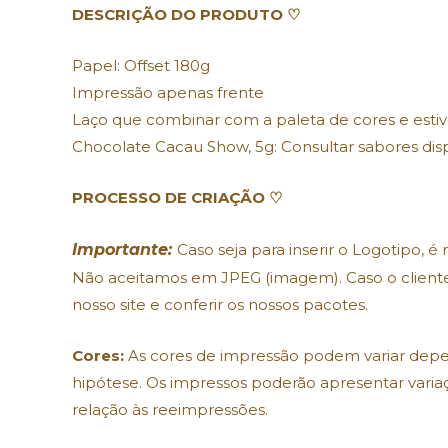
DESCRIÇÃO DO PRODUTO ♡
Papel: Offset 180g
Impressão apenas frente
Laço que combinar com a paleta de cores e estiv
Chocolate Cacau Show, 5g: Consultar sabores dis
PROCESSO DE CRIAÇÃO ♡
Importante:
Caso seja para inserir o Logotipo, é
Não aceitamos em JPEG (imagem). Caso o cliente 
nosso site e conferir os nossos pacotes.
Cores:
As cores de impressão podem variar depe
hipótese. Os impressos poderão apresentar varia
relação às reeimpressões.