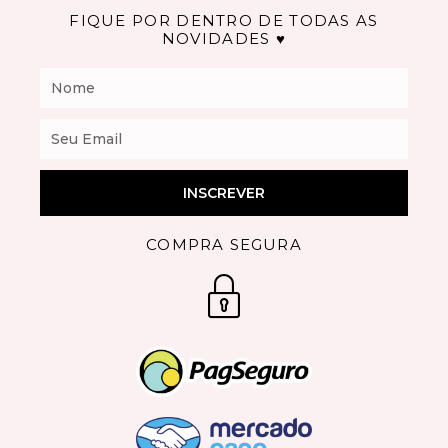
FIQUE POR DENTRO DE TODAS AS
NOVIDADES ♥
Nome
Email
INSCREVER
COMPRA SEGURA