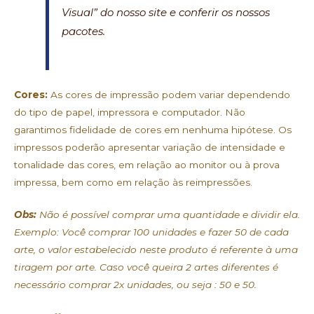
Visual” do nosso site e conferir os nossos
pacotes.
Cores:
As cores de impressão podem variar dependendo
do tipo de papel, impressora e computador. Não
garantimos fidelidade de cores em nenhuma hipótese. Os
impressos poderão apresentar variação de intensidade e
tonalidade das cores, em relação ao monitor ou à prova
impressa, bem como em relação às reimpressões.
Obs:
Não é possível comprar uma quantidade e dividir ela.
Exemplo: Você comprar 100 unidades e fazer 50 de cada
arte, o valor estabelecido neste produto é referente à uma
tiragem por arte. Caso você queira 2 artes diferentes é
necessário comprar 2x unidades, ou seja : 50 e 50.