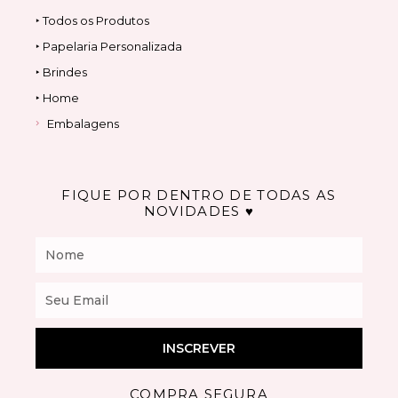
‣ Todos os Produtos
‣ Papelaria Personalizada
‣ Brindes
‣ Home
Embalagens
FIQUE POR DENTRO DE TODAS AS
NOVIDADES ♥
Nome
Email
INSCREVER
COMPRA SEGURA