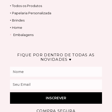
‣ Todos os Produtos
‣ Papelaria Personalizada
‣ Brindes
‣ Home
Embalagens
FIQUE POR DENTRO DE TODAS AS
NOVIDADES ♥
Nome
Email
INSCREVER
COMPRA SEGURA