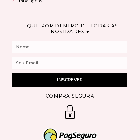
Embalagens
FIQUE POR DENTRO DE TODAS AS
NOVIDADES ♥
Nome
Email
INSCREVER
COMPRA SEGURA