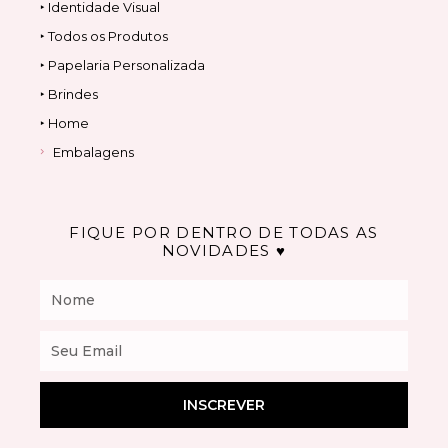
‣ Identidade Visual
‣ Todos os Produtos
‣ Papelaria Personalizada
‣ Brindes
‣ Home
Embalagens
FIQUE POR DENTRO DE TODAS AS
NOVIDADES ♥
Nome
Email
INSCREVER