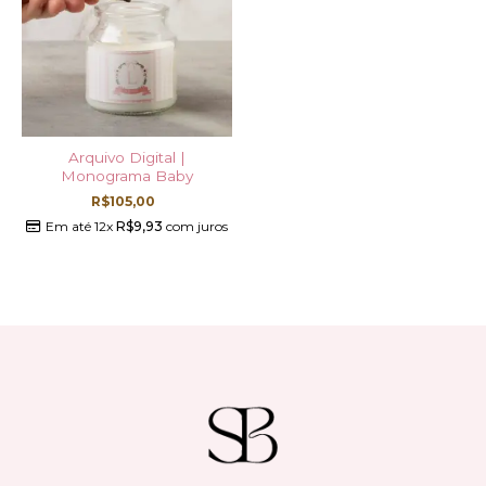
Arquivo Digital |
Monograma Baby
R$
105,00
Em até 12x
R$
9,93
com juros