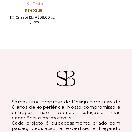
Kit Prata
R$
402,15
Em até 12x
R$
38,03
com
juros
Somos uma empresa de Design com mais de
6 anos de experiência. Nosso compromisso é
entregar não apenas soluções, mas
experiências memoráveis.
Cada projeto é cuidadosamente criado com
paixão, dedicação e expertise, entregando