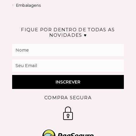
Embalagens
FIQUE POR DENTRO DE TODAS AS
NOVIDADES ♥
Nome
Email
INSCREVER
COMPRA SEGURA