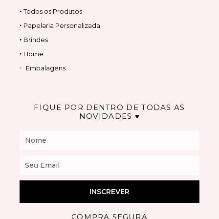
‣ Todos os Produtos
‣ Papelaria Personalizada
‣ Brindes
‣ Home
Embalagens
FIQUE POR DENTRO DE TODAS AS
NOVIDADES ♥
Nome
Email
INSCREVER
COMPRA SEGURA