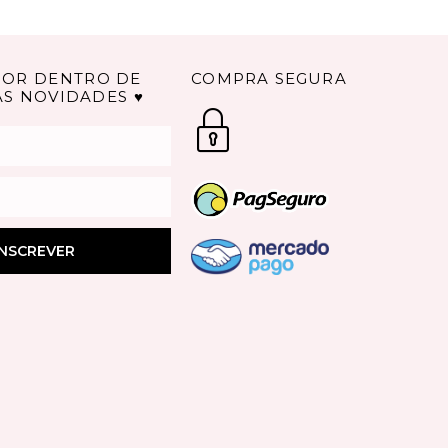
POR DENTRO DE
COMPRA SEGURA
AS NOVIDADES ♥
INSCREVER