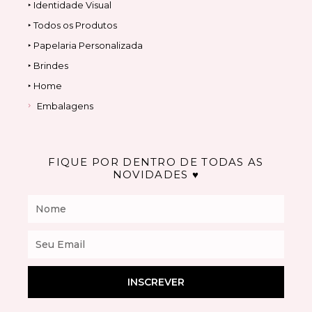
‣ Identidade Visual
‣ Todos os Produtos
‣ Papelaria Personalizada
‣ Brindes
‣ Home
Embalagens
FIQUE POR DENTRO DE TODAS AS
NOVIDADES ♥
Nome
Email
INSCREVER