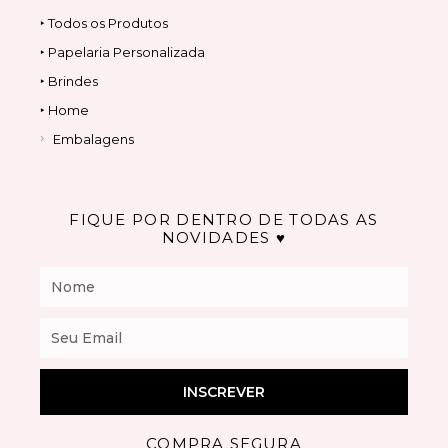
‣ Todos os Produtos
‣ Papelaria Personalizada
‣ Brindes
‣ Home
Embalagens
FIQUE POR DENTRO DE TODAS AS
NOVIDADES ♥
Nome
Email
INSCREVER
COMPRA SEGURA