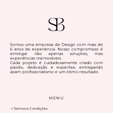
Somos uma empresa de Design com mais de
6 anos de experiência. Nosso compromisso é
entregar não apenas soluções, mas
experiências memoráveis.
Cada projeto é cuidadosamente criado com
paixão, dedicação e expertise, entregando
assim profissionalismo e um ótimo resultado.
MENU
➝ Termos e Condições