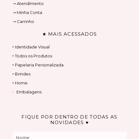
➝ Atendimento
➝ Minha Conta
➝ Carrinho
★ MAIS ACESSADOS
‣ Identidade Visual
‣ Todos os Produtos
‣ Papelaria Personalizada
‣ Brindes
‣ Home
Embalagens
FIQUE POR DENTRO DE TODAS AS
NOVIDADES ♥
Nome