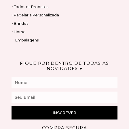
‣ Todos os Produtos
‣ Papelaria Personalizada
‣ Brindes
‣ Home
Embalagens
FIQUE POR DENTRO DE TODAS AS
NOVIDADES ♥
Nome
Email
INSCREVER
COMPRA SEGURA