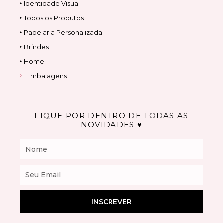
‣ Identidade Visual
‣ Todos os Produtos
‣ Papelaria Personalizada
‣ Brindes
‣ Home
Embalagens
FIQUE POR DENTRO DE TODAS AS
NOVIDADES ♥
Nome
Email
INSCREVER