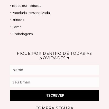
‣ Todos os Produtos
‣ Papelaria Personalizada
‣ Brindes
‣ Home
Embalagens
FIQUE POR DENTRO DE TODAS AS
NOVIDADES ♥
Nome
Email
INSCREVER
COMPRA SEGURA